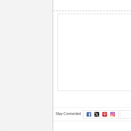
Stay Connected