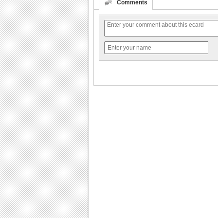
Comments