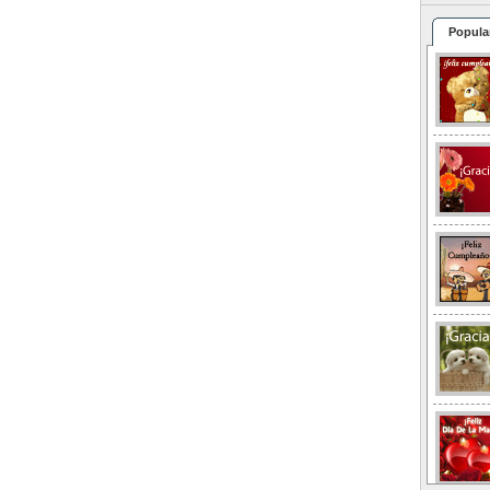
Popula