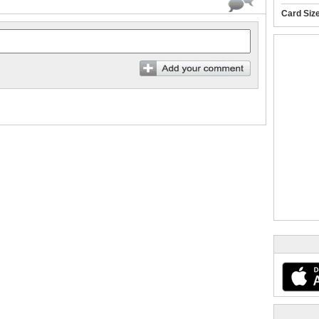
Card Siz